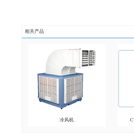
相关产品
冷风机