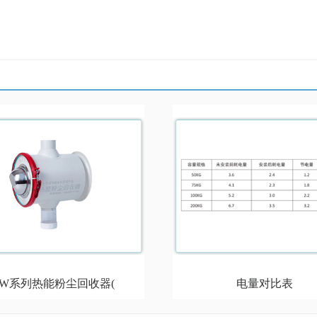
CW系列热能粉尘回收器(
电量对比表