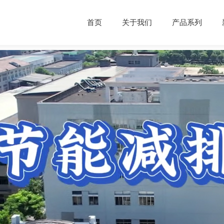
首页
关于我们
产品系列