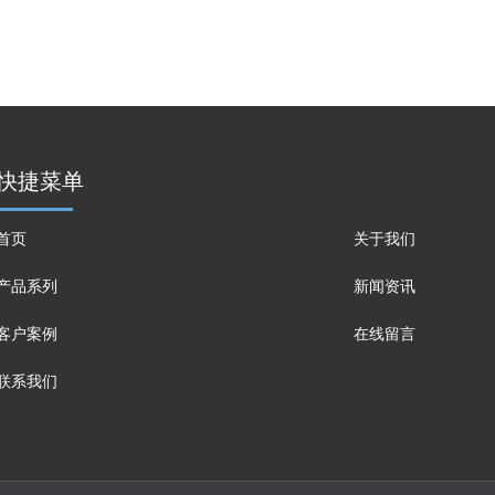
快捷菜单
首页
关于我们
产品系列
新闻资讯
客户案例
在线留言
联系我们