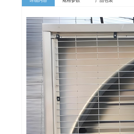
详细内容
规格参数
产品包装