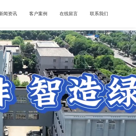
新闻资讯
客户案例
在线留言
联系我们