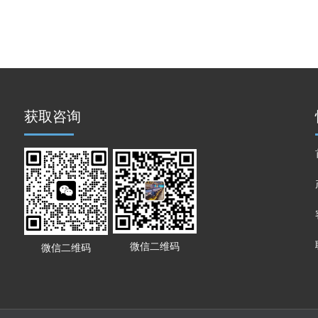
获取咨询
微信二维码
微信二维码