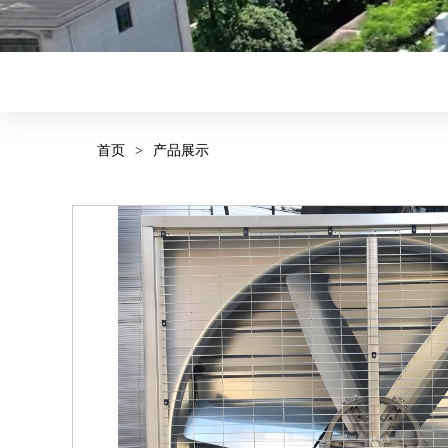
首页
>
产品展示