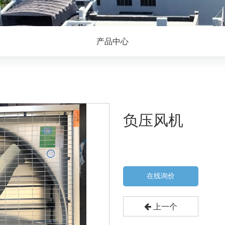
产品中心
负压风机
在线询价
上一个